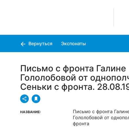
Вернуться
Экспонаты
Письмо с фронта Галине
Гололобовой от однопол
Сеньки с фронта. 28.08.19
Письмо с фронта Галин
НАЗВАНИЕ:
Гололобовой от однопо
фронта