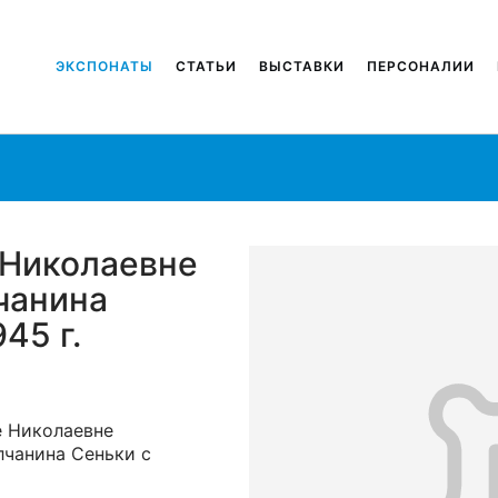
ЭКСПОНАТЫ
СТАТЬИ
ВЫСТАВКИ
ПЕРСОНАЛИИ
 Николаевне
чанина
45 г.
е Николаевне
лчанина Сеньки с