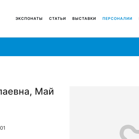
ЭКСПОНАТЫ
СТАТЬИ
ВЫСТАВКИ
ПЕРСОНАЛИИ
лаевна, Май
001