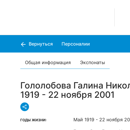
Вернуться
Персоналии
Общая информация
Экспонаты
Гололобова Галина Нико
1919 - 22 ноября 2001
Май 1919 - 22 ноября 2
ГОДЫ ЖИЗНИ: