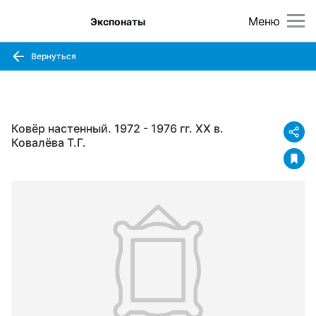
Меню
Экспонаты
Вернуться
Ковёр настенный. 1972 - 1976 гг. ХХ в.
Ковалёва Т.Г.