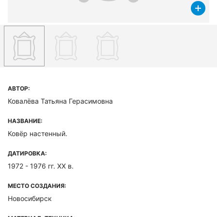
АВТОР:
Ковалёва Татьяна Герасимовна
НАЗВАНИЕ:
Ковёр настенный.
ДАТИРОВКА:
1972 - 1976 гг. ХХ в.
МЕСТО СОЗДАНИЯ:
Новосибирск