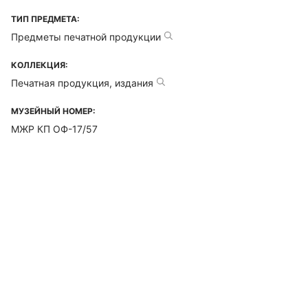
ТИП ПРЕДМЕТА:
Предметы печатной продукции
КОЛЛЕКЦИЯ:
Печатная продукция, издания
МУЗЕЙНЫЙ НОМЕР:
МЖР КП ОФ-17/57