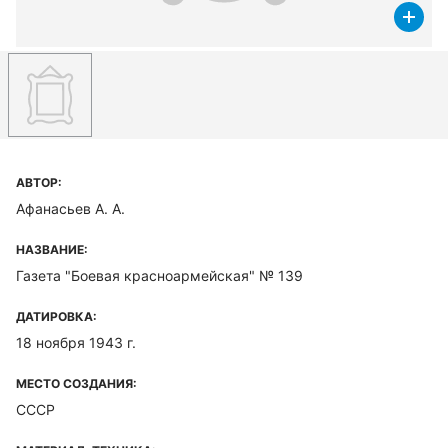
АВТОР:
Афанасьев А. А.
НАЗВАНИЕ:
Газета "Боевая красноармейская" № 139
ДАТИРОВКА:
18 ноября 1943 г.
МЕСТО СОЗДАНИЯ:
СССР