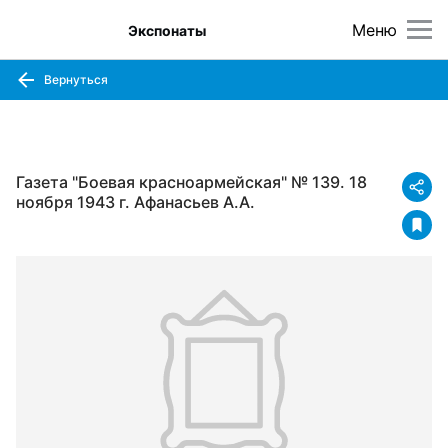
Меню
Экспонаты
Вернуться
Газета "Боевая красноармейская" № 139. 18
ноября 1943 г. Афанасьев А.А.