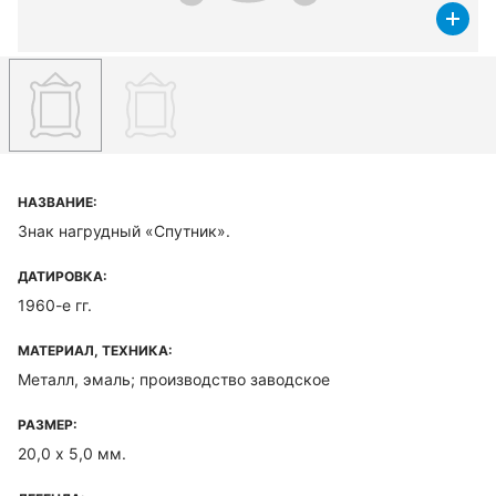
НАЗВАНИЕ:
Знак нагрудный «Спутник».
ДАТИРОВКА:
1960-е гг.
МАТЕРИАЛ, ТЕХНИКА:
Металл, эмаль; производство заводское
РАЗМЕР:
20,0 х 5,0 мм.