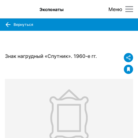
Меню
Экспонаты
Вернуться
Знак нагрудный «Спутник». 1960-е гг.