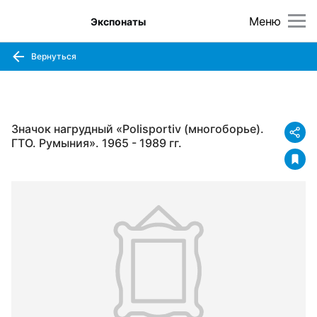
Меню
Экспонаты
Вернуться
Значок нагрудный «Polisportiv (многоборье).
ГТО. Румыния». 1965 - 1989 гг.