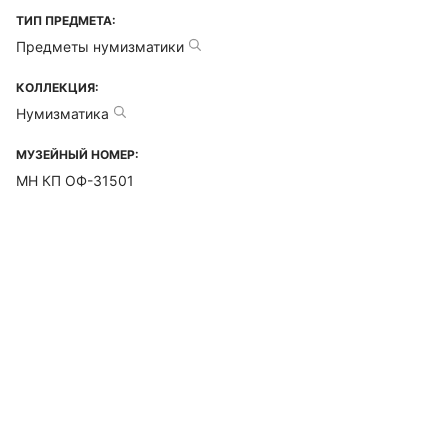
ТИП ПРЕДМЕТА:
Предметы нумизматики
КОЛЛЕКЦИЯ:
Нумизматика
МУЗЕЙНЫЙ НОМЕР:
МН КП ОФ-31501