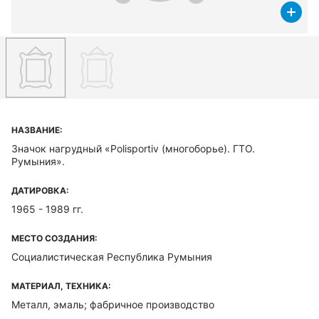
НАЗВАНИЕ:
Значок нагрудный «Polisportiv (многоборье). ГТО.
Румыния».
ДАТИРОВКА:
1965 - 1989 гг.
МЕСТО СОЗДАНИЯ:
Социалистическая Республика Румыния
МАТЕРИАЛ, ТЕХНИКА:
Металл, эмаль; фабричное производство