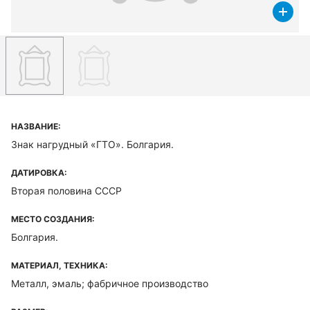
НАЗВАНИЕ:
Знак нагрудный «ГТО». Болгария.
ДАТИРОВКА:
Вторая половина CCCР
МЕСТО СОЗДАНИЯ:
Болгария.
МАТЕРИАЛ, ТЕХНИКА:
Металл, эмаль; фабричное производство