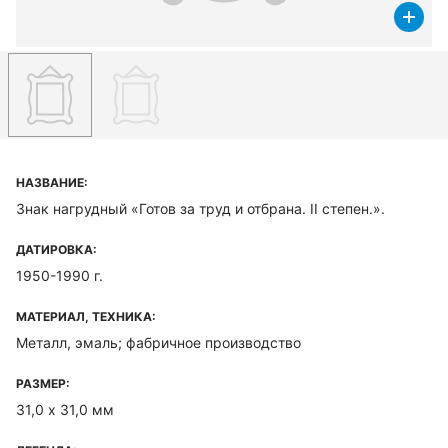
НАЗВАНИЕ:
Знак нагрудный «Готов за труд и отбрана. II степен.».
ДАТИРОВКА:
1950-1990 г.
МАТЕРИАЛ, ТЕХНИКА:
Металл, эмаль; фабричное производство
РАЗМЕР:
31,0 х 31,0 мм