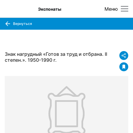
Меню
Экспонаты
Вернуться
Знак нагрудный «Готов за труд и отбрана. II
степен.». 1950-1990 г.