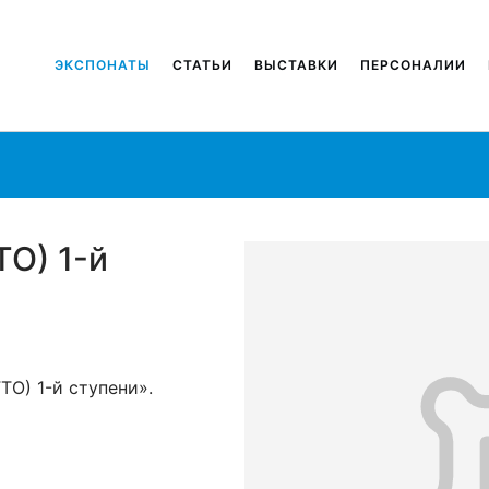
ЭКСПОНАТЫ
СТАТЬИ
ВЫСТАВКИ
ПЕРСОНАЛИИ
ТО) 1-й
ТО) 1-й ступени».