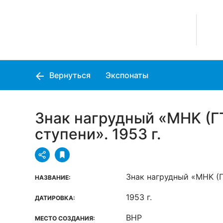
Вернуться
Экспонаты
Знак нагрудный «MHK (Г
ступени». 1953 г.
Знак нагрудный «MHK (Г
НАЗВАНИЕ:
1953 г.
ДАТИРОВКА:
ВНР
МЕСТО СОЗДАНИЯ: