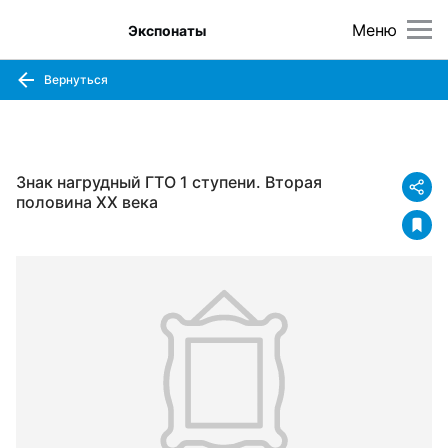
Меню
Экспонаты
Вернуться
Знак нагрудный ГТО 1 ступени. Вторая
половина XX века