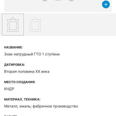
НАЗВАНИЕ:
Знак нагрудный ГТО 1 ступени.
ДАТИРОВКА:
Вторая половина XX века
МЕСТО СОЗДАНИЯ:
КНДР
МАТЕРИАЛ, ТЕХНИКА:
Металл, эмаль; фабричное производство