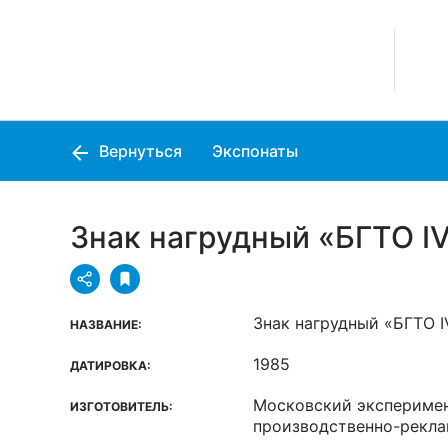
Вернуться
Экспонаты
Знак нагрудный «БГТО IV
Знак нагрудный «БГТО I
НАЗВАНИЕ:
1985
ДАТИРОВКА:
Московский экспериме
ИЗГОТОВИТЕЛЬ:
производственно-рекл