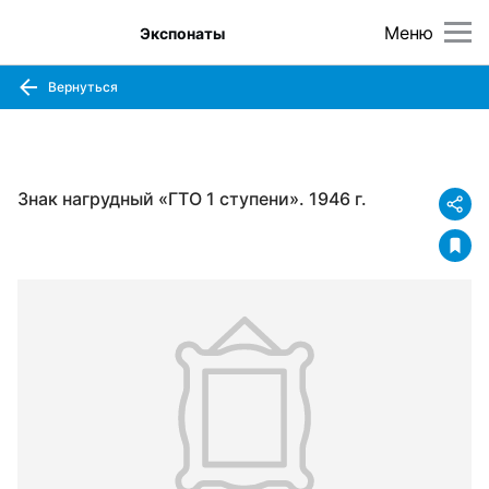
Меню
Экспонаты
Вернуться
Знак нагрудный «ГТО 1 ступени». 1946 г.