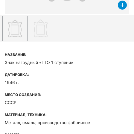
НАЗВАНИЕ:
Знак нагрудный «ГТО 1 ступени»
ДАТИРОВКА:
1946 г.
МЕСТО СОЗДАНИЯ:
СССР
МАТЕРИАЛ, ТЕХНИКА:
Металл, эмаль; производство фабричное