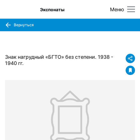
Меню
Экспонаты
Вернуться
Знак нагрудный «БГТО» без степени. 1938 -
1940 гг.