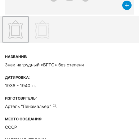
НАЗВАНИЕ:
Знак нагрудный «БГТО» без степени
ДАТИРОВКА:
1938 - 1940 гг.
ИЗГОТОВИТЕЛЬ:
Артель "Ленэмальер"
МЕСТО СОЗДАНИЯ:
СССР