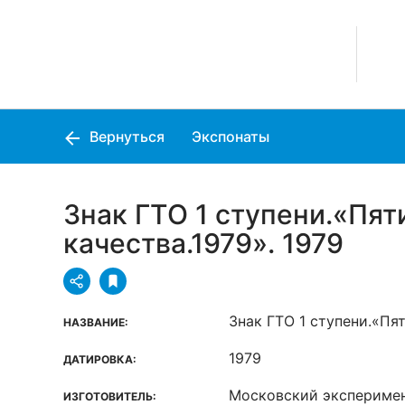
Вернуться
Экспонаты
Знак ГТО 1 ступени.«Пят
качества.1979». 1979
Знак ГТО 1 ступени.«Пя
НАЗВАНИЕ:
1979
ДАТИРОВКА:
Московский экспериме
ИЗГОТОВИТЕЛЬ: