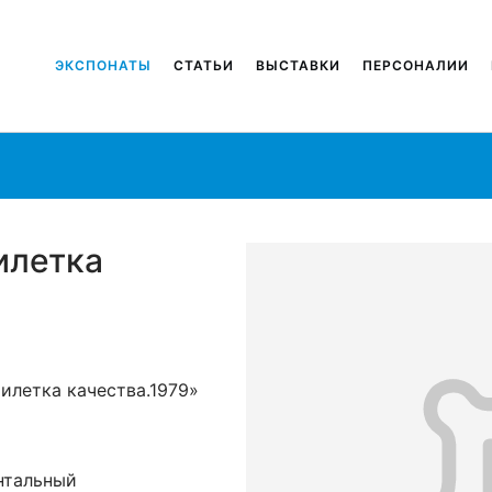
ЭКСПОНАТЫ
СТАТЬИ
ВЫСТАВКИ
ПЕРСОНАЛИИ
илетка
тилетка качества.1979»
нтальный