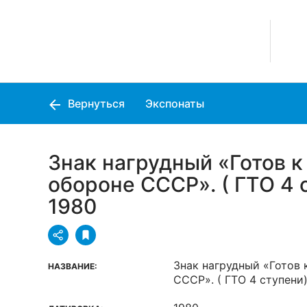
Вернуться
Экспонаты
Знак нагрудный «Готов к
обороне СССР». ( ГТО 4 
1980
Знак нагрудный «Готов 
НАЗВАНИЕ:
СССР». ( ГТО 4 ступени)