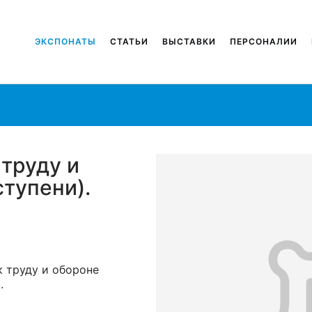
ЭКСПОНАТЫ
СТАТЬИ
ВЫСТАВКИ
ПЕРСОНАЛИИ
 труду и
ступени).
к труду и обороне
.