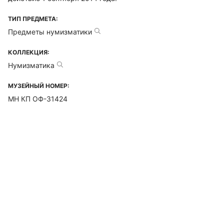
ТИП ПРЕДМЕТА:
Предметы нумизматики
КОЛЛЕКЦИЯ:
Нумизматика
МУЗЕЙНЫЙ НОМЕР:
МН КП ОФ-31424