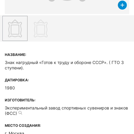
НАЗВАНИЕ:
Знак нагрудный «Готов к труду и обороне СССР». ( ГТО 3
ступени).
ДАТИРОВКА:
1980
ИЗГОТОВИТЕЛЬ:
Экспериментальный завод спортивных сувениров и знаков
(ФСС)
МЕСТО СОЗДАНИЯ:
г. Москва