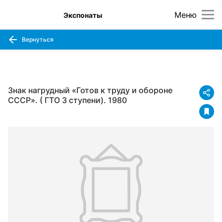
Меню
Экспонаты
Вернуться
Знак нагрудный «Готов к труду и обороне
СССР». ( ГТО 3 ступени). 1980