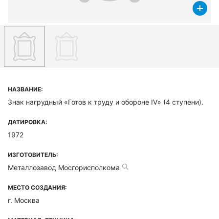
НАЗВАНИЕ:
Знак нагрудный «Готов к труду и обороне IV» (4 ступени).
ДАТИРОВКА:
1972
ИЗГОТОВИТЕЛЬ:
Металлозавод Мосгорисполкома
МЕСТО СОЗДАНИЯ:
г. Москва