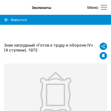
Меню
Экспонаты
Вернуться
Знак нагрудный «Готов к труду и обороне IV»
(4 ступени). 1972