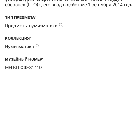
обороне» (ГТО)», его ввод в действие 1 сентября 2014 года.
ТИП ПРЕДМЕТА:
Предметы нумизматики
КОЛЛЕКЦИЯ:
Нумизматика
МУЗЕЙНЫЙ НОМЕР:
МН КП ОФ-31419