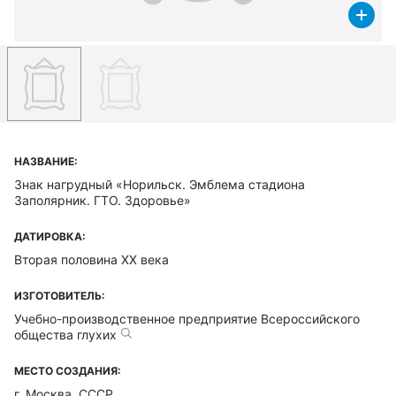
НАЗВАНИЕ:
Знак нагрудный «Норильск. Эмблема стадиона
Заполярник. ГТО. Здоровье»
ДАТИРОВКА:
Вторая половина XX века
ИЗГОТОВИТЕЛЬ:
Учебно-производственное предприятие Всероссийского
общества глухих
МЕСТО СОЗДАНИЯ:
г. Москва, СССР