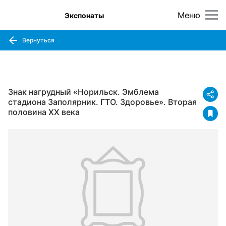
Меню
Экспонаты
Вернуться
Знак нагрудный «Норильск. Эмблема
стадиона Заполярник. ГТО. Здоровье». Вторая
половина XX века