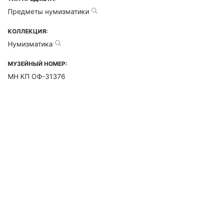
Предметы нумизматики
КОЛЛЕКЦИЯ:
Нумизматика
МУЗЕЙНЫЙ НОМЕР:
МН КП ОФ-31376