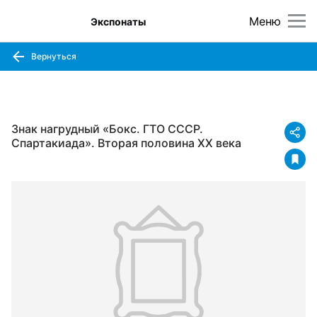
Меню
Экспонаты
Вернуться
Знак нагрудный «Бокс. ГТО СССР.
Спартакиада». Вторая половина XX века