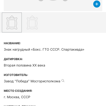
НАЗВАНИЕ:
Знак нагрудный «Бокс. ГТО СССР. Спартакиада»
ДАТИРОВКА:
Вторая половина XX века
ИЗГОТОВИТЕЛЬ:
Завод "Победа" Мосгорисполкома
МЕСТО СОЗДАНИЯ:
г. Москва, СССР