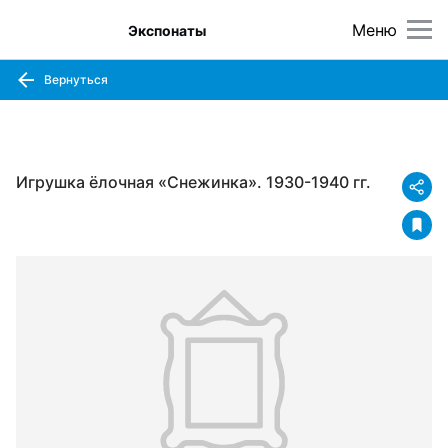
Меню
Экспонаты
Вернуться
Игрушка ёлочная «Снежинка». 1930-1940 гг.