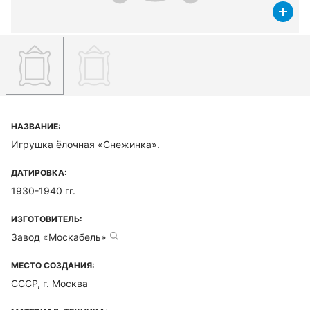
НАЗВАНИЕ:
Игрушка ёлочная «Снежинка».
ДАТИРОВКА:
1930-1940 гг.
ИЗГОТОВИТЕЛЬ:
Завод «Москабель»
МЕСТО СОЗДАНИЯ:
СССР, г. Москва