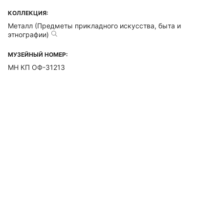
КОЛЛЕКЦИЯ:
Металл (Предметы прикладного искусства, быта и
этнографии)
МУЗЕЙНЫЙ НОМЕР:
МН КП ОФ-31213