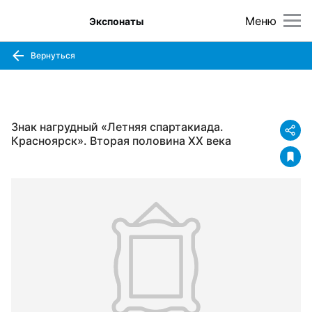
Меню
Экспонаты
Вернуться
Знак нагрудный «Летняя спартакиада.
Красноярск». Вторая половина ХХ века