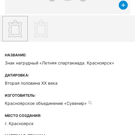
НАЗВАНИЕ:
Знак нагрудный «Летняя спартакиада. Красноярск»
ДАТИРОВКА:
Вторая половина ХХ века
ИЗГОТОВИТЕЛЬ:
Красноярское объединение «Сувенир»
МЕСТО СОЗДАНИЯ:
г. Красноярск