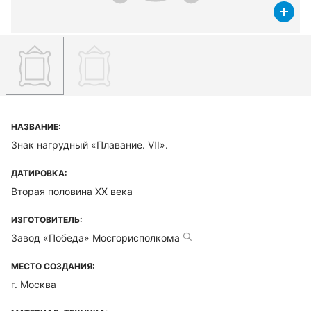
НАЗВАНИЕ:
Знак нагрудный «Плавание. VII».
ДАТИРОВКА:
Вторая половина ХХ века
ИЗГОТОВИТЕЛЬ:
Завод «Победа» Мосгорисполкома
МЕСТО СОЗДАНИЯ:
г. Москва