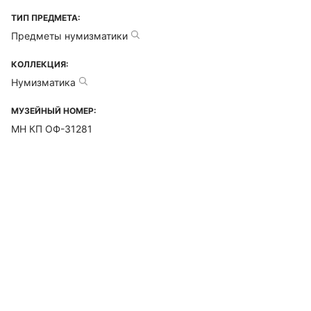
ТИП ПРЕДМЕТА:
Предметы нумизматики
КОЛЛЕКЦИЯ:
Нумизматика
МУЗЕЙНЫЙ НОМЕР:
МН КП ОФ-31281