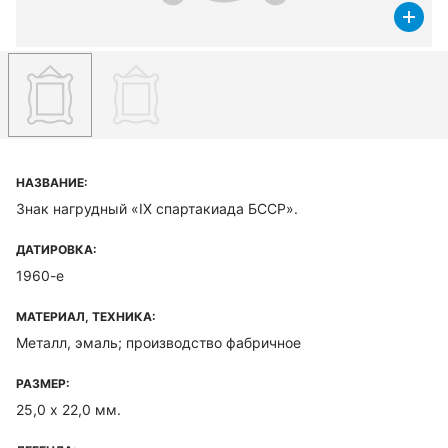
НАЗВАНИЕ:
Знак нагрудный «IX спартакиада БССР».
ДАТИРОВКА:
1960-е
МАТЕРИАЛ, ТЕХНИКА:
Металл, эмаль; производство фабричное
РАЗМЕР:
25,0 х 22,0 мм.