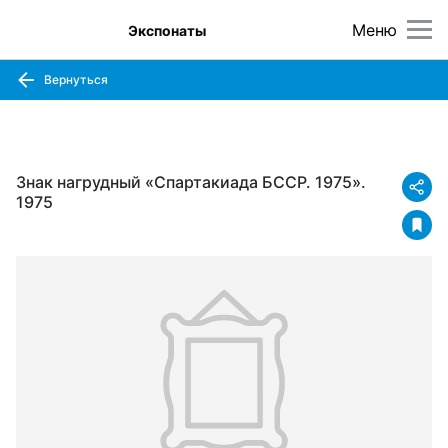
Меню
Экспонаты
Вернуться
Знак нагрудный «Спартакиада БССР. 1975».
1975