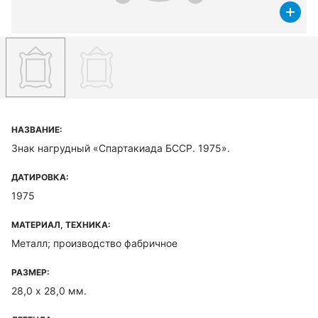
НАЗВАНИЕ:
Знак нагрудный «Спартакиада БССР. 1975».
ДАТИРОВКА:
1975
МАТЕРИАЛ, ТЕХНИКА:
Металл; производство фабричное
РАЗМЕР:
28,0 х 28,0 мм.