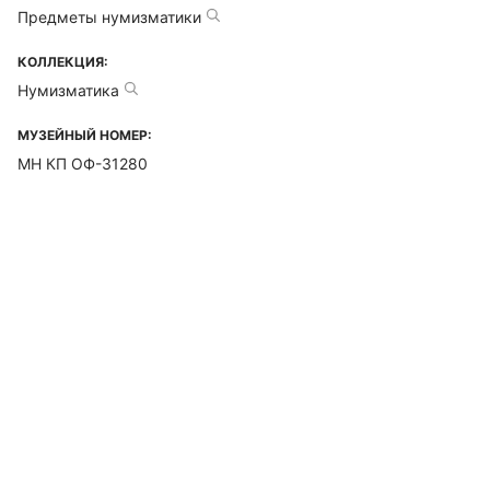
Предметы нумизматики
КОЛЛЕКЦИЯ:
Нумизматика
МУЗЕЙНЫЙ НОМЕР:
МН КП ОФ-31280