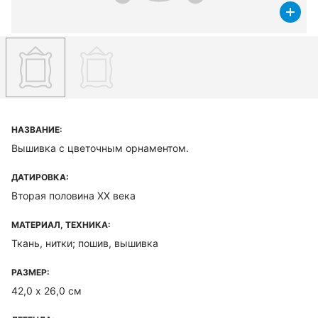
НАЗВАНИЕ:
Вышивка с цветочным орнаментом.
ДАТИРОВКА:
Вторая половина XX века
МАТЕРИАЛ, ТЕХНИКА:
Ткань, нитки; пошив, вышивка
РАЗМЕР:
42,0 х 26,0 см