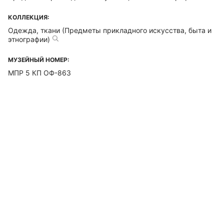
КОЛЛЕКЦИЯ:
Одежда, ткани (Предметы прикладного искусства, быта и
этнографии)
МУЗЕЙНЫЙ НОМЕР:
МПР 5 КП ОФ-863