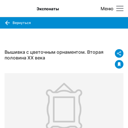
Меню
Экспонаты
Вернуться
Вышивка с цветочным орнаментом. Вторая
половина XX века