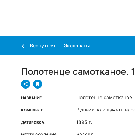
Вернуться
Экспонаты
Полотенце самотканое. 1
Полотенце самотканое
НАЗВАНИЕ:
Рушник, как память нар
КОМПЛЕКТ:
1895 г.
ДАТИРОВКА:
Россия
МЕСТО СОЗДАНИЯ: