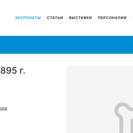
ЭКСПОНАТЫ
СТАТЬИ
ВЫСТАВКИ
ПЕРСОНАЛИИ
895 г.
ода