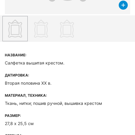
НАЗВАНИЕ:
Салфетка вышитая крестом.
ДАТИРОВКА:
Вторая половина ХХ в.
МАТЕРИАЛ, ТЕХНИКА:
Ткань, нитки; пошив ручной, вышивка крестом
РАЗМЕР:
27,8 х 25,5 см