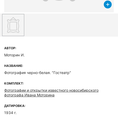
АВТОР:
Моторин И.
НАЗВАНИЕ:
Фотография черно-белая. "Гостеатр"
КОМПЛЕКТ:
Фотографии и открытки известного новосибирского
фотографа Ивана Моторина
ДАТИРОВКА:
1934 г.