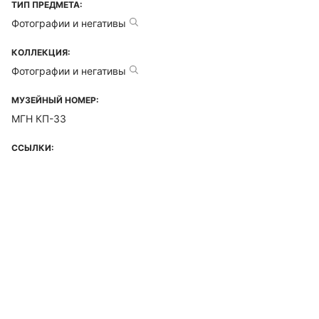
ТИП ПРЕДМЕТА:
Фотографии и негативы
КОЛЛЕКЦИЯ:
Фотографии и негативы
МУЗЕЙНЫЙ НОМЕР:
МГН КП-33
ССЫЛКИ: