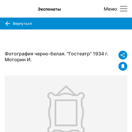
Меню
Экспонаты
Вернуться
Фотография черно-белая. "Гостеатр" 1934 г.
Моторин И.