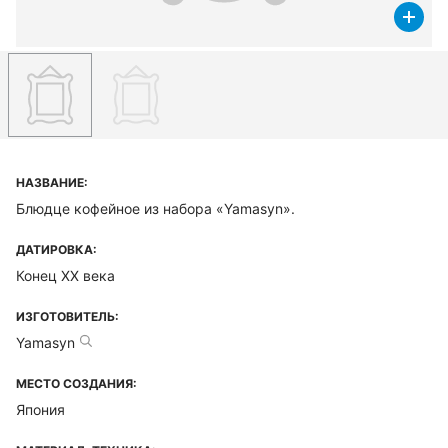
НАЗВАНИЕ:
Блюдце кофейное из набора «Yamasyn».
ДАТИРОВКА:
Конец XX века
ИЗГОТОВИТЕЛЬ:
Yamasyn
МЕСТО СОЗДАНИЯ:
Япония