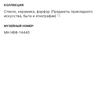
КОЛЛЕКЦИЯ:
Стекло, керамика, фарфор (Предметы прикладного
искусства, быта и этнографии)
МУЗЕЙНЫЙ НОМЕР:
МН НВФ-14440