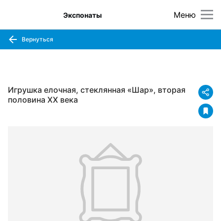
Меню
Экспонаты
Вернуться
Игрушка елочная, стеклянная «Шар», вторая
половина ХХ века