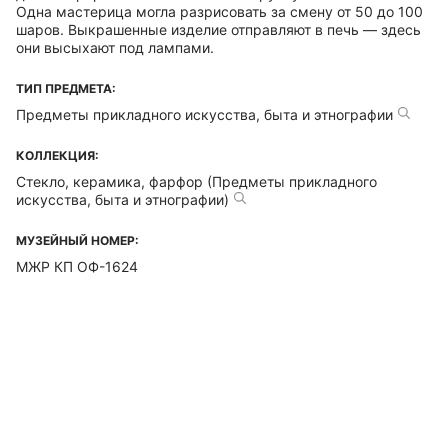
Одна мастерица могла разрисовать за смену от 50 до 100
шаров. Выкрашенные изделие отправляют в печь — здесь
они высыхают под лампами.
ТИП ПРЕДМЕТА:
Предметы прикладного искусства, быта и этнографии
КОЛЛЕКЦИЯ:
Стекло, керамика, фарфор (Предметы прикладного
искусства, быта и этнографии)
МУЗЕЙНЫЙ НОМЕР:
МЖР КП ОФ-1624