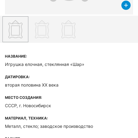
НАЗВАНИЕ:
Игрушка елочная, стеклянная «Шар»
ДАТИРОВКА:
вторая половина ХХ века
МЕСТО СОЗДАНИЯ:
СССР, г. Новосибирск
МАТЕРИАЛ, ТЕХНИКА:
Металл, стекло; заводское производство