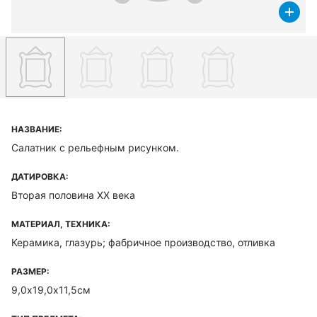
НАЗВАНИЕ:
Салатник с рельефным рисунком.
ДАТИРОВКА:
Вторая половина XX века
МАТЕРИАЛ, ТЕХНИКА:
Керамика, глазурь; фабричное производство, отливка
РАЗМЕР:
9,0х19,0х11,5см