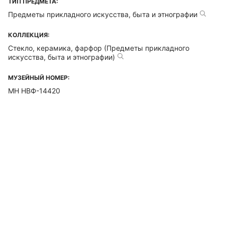
ТИП ПРЕДМЕТА:
Предметы прикладного искусства, быта и этнографии
КОЛЛЕКЦИЯ:
Стекло, керамика, фарфор (Предметы прикладного
искусства, быта и этнографии)
МУЗЕЙНЫЙ НОМЕР:
МН НВФ-14420