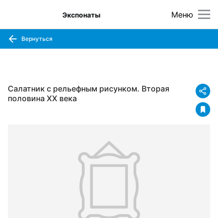
Меню
Экспонаты
Вернуться
Салатник с рельефным рисунком. Вторая
половина XX века