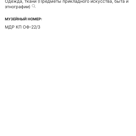
Одежда, ткани (Предметы прикладного искусства, быта и
этнографии)
МУЗЕЙНЫЙ НОМЕР:
МДР КП ОФ-22/3