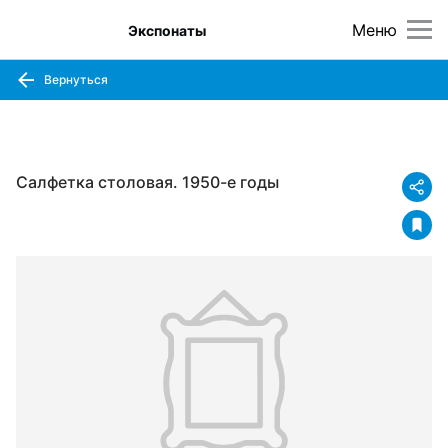
Меню
Экспонаты
Вернуться
Салфетка столовая. 1950-е годы