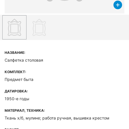
НАЗВАНИЕ:
Салфетка столовая
КОМПЛЕКТ:
Предмет быта
ДАТИРОВКА:
1950-е годы
МАТЕРИАЛ, ТЕХНИКА:
Ткань х/б, мулине; работа ручная, вышивка крестом