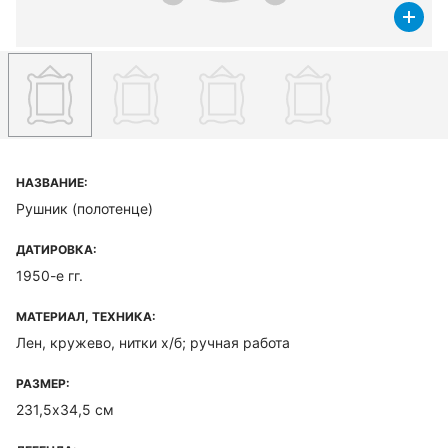
НАЗВАНИЕ:
Рушник (полотенце)
ДАТИРОВКА:
1950-е гг.
МАТЕРИАЛ, ТЕХНИКА:
Лен, кружево, нитки х/б; ручная работа
РАЗМЕР:
231,5х34,5 см