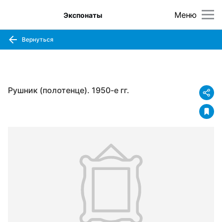
Меню
Экспонаты
Вернуться
Рушник (полотенце). 1950-е гг.