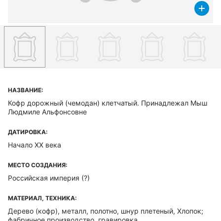
НАЗВАНИЕ:
Кофр дорожный (чемодан) клетчатый. Принадлежал Мыш
Людмиле Альфонсовне
ДАТИРОВКА:
Начало ХХ века
МЕСТО СОЗДАНИЯ:
Российская империя (?)
МАТЕРИАЛ, ТЕХНИКА:
Дерево (кофр), металл, полотно, шнур плетеный, Хлопок;
фабричное производство, гравировка