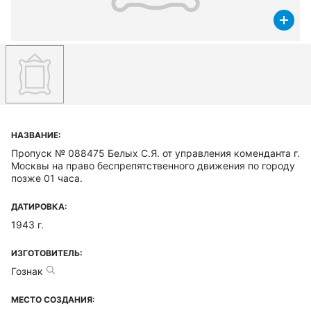
НАЗВАНИЕ:
Пропуск № 088475 Белых С.Я. от управления коменданта г.
Москвы на право беспрепятственного движения по городу
позже 01 часа.
ДАТИРОВКА:
1943 г.
ИЗГОТОВИТЕЛЬ:
Гознак
МЕСТО СОЗДАНИЯ: