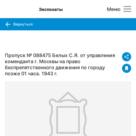
Меню
Экспонаты
Вернуться
Пропуск № 088475 Белых С.Я. от управления
коменданта г. Москвы на право
беспрепятственного движения по городу
позже 01 часа. 1943 г.