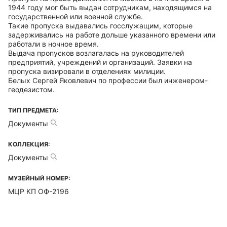
1944 году мог быть выдан сотрудникам, находящимся на
государственной или военной службе.
Такие пропуска выдавались госслужащим, которые
задерживались на работе дольше указанного времени или
работали в ночное время.
Выдача пропусков возлагалась на руководителей
предприятий, учреждений и организаций. Заявки на
пропуска визировали в отделениях милиции.
Белых Сергей Яковлевич по профессии был инженером-
геодезистом.
ТИП ПРЕДМЕТА:
Документы
КОЛЛЕКЦИЯ:
Документы
МУЗЕЙНЫЙ НОМЕР:
МЦР КП ОФ-2196