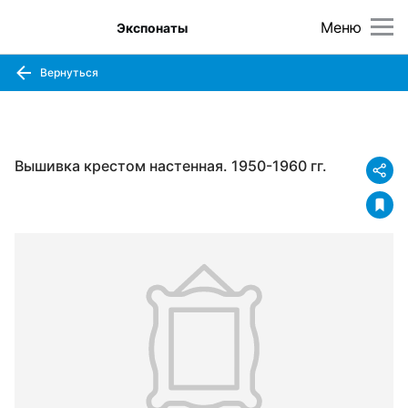
Меню
Экспонаты
Вернуться
Вышивка крестом настенная. 1950-1960 гг.