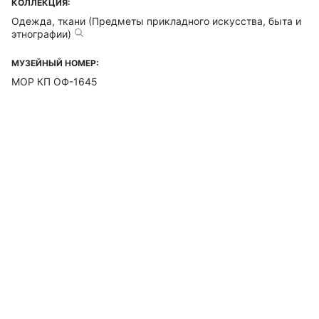
КОЛЛЕКЦИЯ:
Одежда, ткани (Предметы прикладного искусства, быта и
этнографии)
МУЗЕЙНЫЙ НОМЕР:
МОР КП ОФ-1645