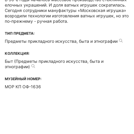
елочных украшений. И доля ватных игрушек сократилась.
Сегодня сотрудники мануфактуры «Московская игрушка»
возродили технологии изготовления ватных игрушек, но это
по-прежнему - ручная работа.
ТИП ПРЕДМЕТА:
Предметы прикладного искусства, быта и этнографии
КОЛЛЕКЦИЯ:
Быт (Предметы прикладного искусства, быта и
этнографии)
МУЗЕЙНЫЙ НОМЕР:
МОР КП ОФ-1636