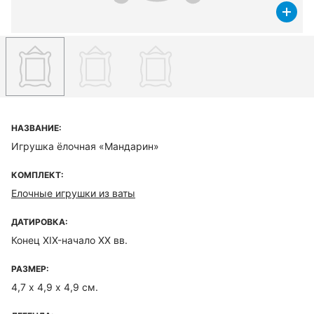
НАЗВАНИЕ:
Игрушка ёлочная «Мандарин»
КОМПЛЕКТ:
Елочные игрушки из ваты
ДАТИРОВКА:
Конец ХIX-начало ХХ вв.
РАЗМЕР:
4,7 х 4,9 х 4,9 см.