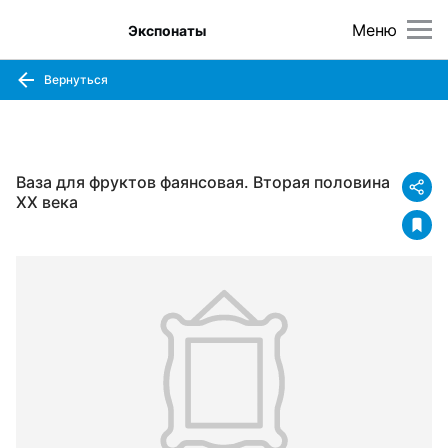
Меню
Экспонаты
Вернуться
Ваза для фруктов фаянсовая. Вторая половина
XX века