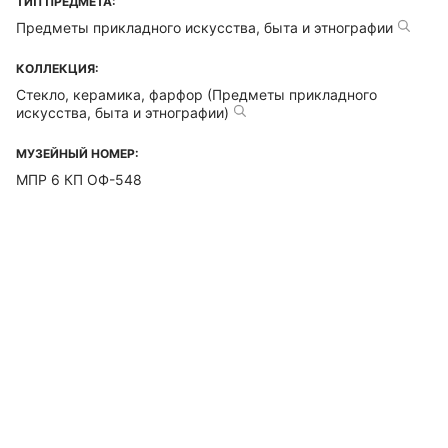
ТИП ПРЕДМЕТА:
Предметы прикладного искусства, быта и этнографии
КОЛЛЕКЦИЯ:
Стекло, керамика, фарфор (Предметы прикладного
искусства, быта и этнографии)
МУЗЕЙНЫЙ НОМЕР:
МПР 6 КП ОФ-548