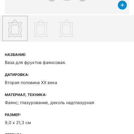
НАЗВАНИЕ:
Ваза для фруктов фаянсовая.
ДАТИРОВКА:
Вторая половина XX века
МАТЕРИАЛ, ТЕХНИКА:
Фаянс; глазурование, деколь надглазурная
РАЗМЕР:
9,0 х 21,3 см