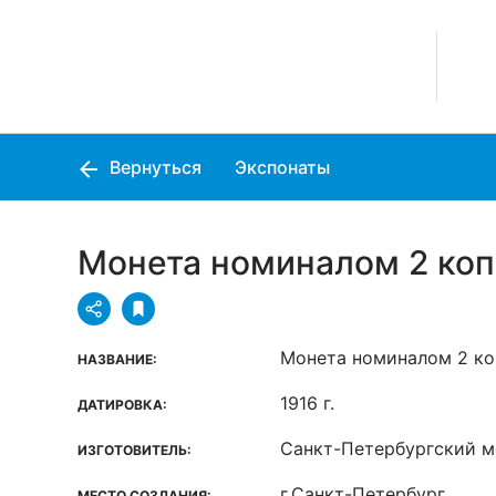
Вернуться
Экспонаты
Монета номиналом 2 копе
Монета номиналом 2 ко
НАЗВАНИЕ:
1916 г.
ДАТИРОВКА:
Санкт-Петербургский м
ИЗГОТОВИТЕЛЬ:
г.Санкт-Петербург
МЕСТО СОЗДАНИЯ: