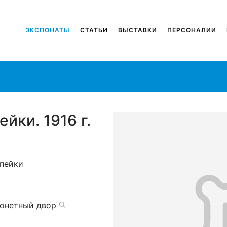
ЭКСПОНАТЫ
СТАТЬИ
ВЫСТАВКИ
ПЕРСОНАЛИИ
йки. 1916 г.
пейки
онетный двор