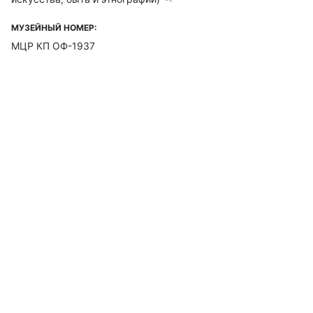
МУЗЕЙНЫЙ НОМЕР:
МЦР КП ОФ-1937