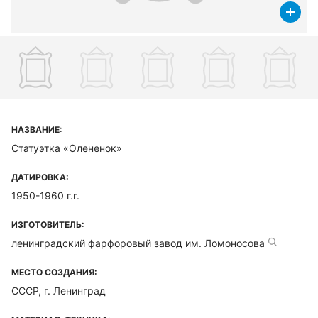
НАЗВАНИЕ:
Статуэтка «Олененок»
ДАТИРОВКА:
1950-1960 г.г.
ИЗГОТОВИТЕЛЬ:
ленинградский фарфоровый завод им. Ломоносова
МЕСТО СОЗДАНИЯ:
СССР, г. Ленинград