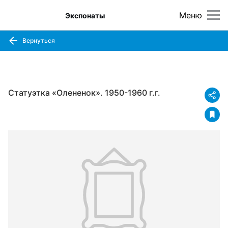
Меню
Экспонаты
Вернуться
Статуэтка «Олененок». 1950-1960 г.г.