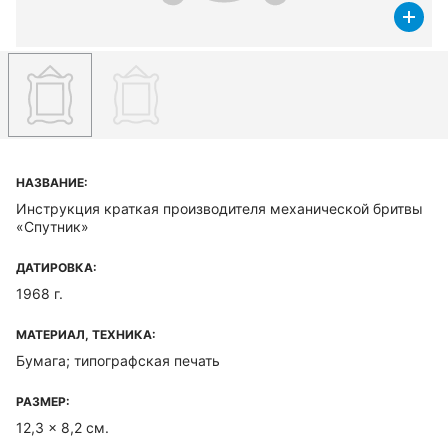
НАЗВАНИЕ:
Инструкция краткая производителя механической бритвы
«Спутник»
ДАТИРОВКА:
1968 г.
МАТЕРИАЛ, ТЕХНИКА:
Бумага; типографская печать
РАЗМЕР:
12,3 x 8,2 см.