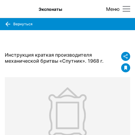
Меню
Экспонаты
Вернуться
Инструкция краткая производителя
механической бритвы «Спутник». 1968 г.