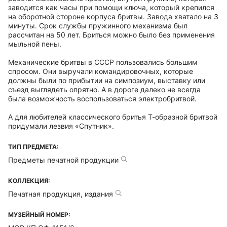
заводится как часы при помощи ключа, который крепился
на оборотной стороне корпуса бритвы. Завода хватало на 3
минуты. Срок службы пружинного механизма был
рассчитан на 50 лет. Бриться можно было без применения
мыльной пены.
Механические бритвы в СССР пользовались большим
спросом. Они выручали командировочных, которые
должны были по прибытии на симпозиум, выставку или
съезд выглядеть опрятно. А в дороге далеко не всегда
была возможность воспользоваться электробритвой.
А для любителей классического бритья Т-образной бритвой
придумали лезвия «Спутник».
ТИП ПРЕДМЕТА:
Предметы печатной продукции
КОЛЛЕКЦИЯ:
Печатная продукция, издания
МУЗЕЙНЫЙ НОМЕР: