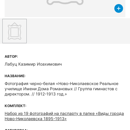
АВТОР:
Лабуц Казимир Иоахимович
НАЗВАНИЕ:
Фотография черно-белая «Ново-Николаевское Реальное
училище Имени Дома Романовых // Группа гимнастов с
директором. // 1912-1913 год.»
КОМПЛЕКТ:
Набор из 19 фотографий на паспарту в папке «Виды города
Ново-Николаевска 1895-1913»