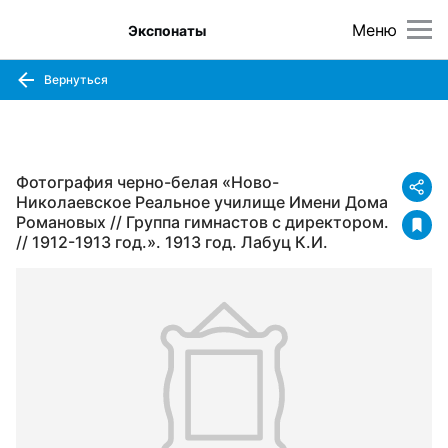
Меню
Экспонаты
Вернуться
Фотография черно-белая «Ново-
Николаевское Реальное училище Имени Дома
Романовых // Группа гимнастов с директором.
// 1912-1913 год.». 1913 год. Лабуц К.И.