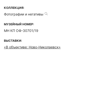
КОЛЛЕКЦИЯ:
Фотографии и негативы
МУЗЕЙНЫЙ НОМЕР:
МН КП ОФ-30701/19
ВЫСТАВКИ:
«В объективе: Ново-Николаевск»