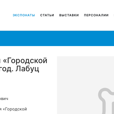
ЭКСПОНАТЫ
СТАТЬИ
ВЫСТАВКИ
ПЕРСОНАЛИИ
 «Городской
год. Лабуц
ович
я «Городской