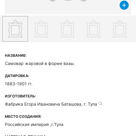
НАЗВАНИЕ:
Самовар жаровой в форме вазы.
ДАТИРОВКА:
1883-1901 гг.
ИЗГОТОВИТЕЛЬ:
Фабрика Егора Ивановича Баташова, г. Тула
МЕСТО СОЗДАНИЯ:
Российская империя ,г.Тула