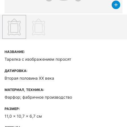
НАЗВАНИЕ:
Тарелка с изображением поросят
ДАТИРОВКА:
Вторая половина XX века
МАТЕРИАЛ, ТЕХНИКА:
Фарфор; фабричное производство
РАЗМЕР:
11,0 x 10,7 x 6,7 см