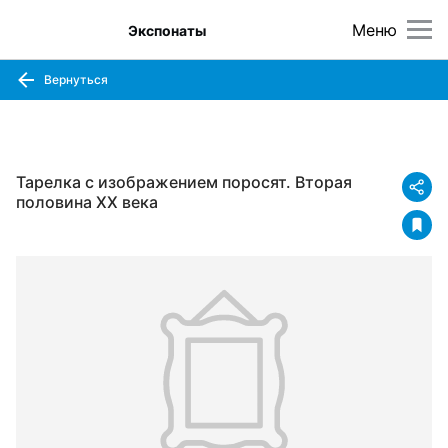
Меню
Экспонаты
Вернуться
Тарелка с изображением поросят. Вторая
половина XX века