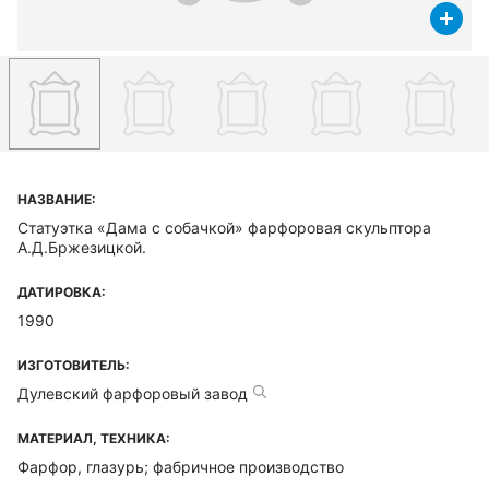
НАЗВАНИЕ:
Статуэтка «Дама с собачкой» фарфоровая скульптора
А.Д.Бржезицкой.
ДАТИРОВКА:
1990
ИЗГОТОВИТЕЛЬ:
Дулевский фарфоровый завод
МАТЕРИАЛ, ТЕХНИКА:
Фарфор, глазурь; фабричное производство