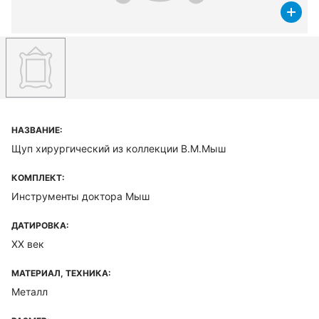
НАЗВАНИЕ:
Щуп хирургический из коллекции В.М.Мыш
КОМПЛЕКТ:
Инструменты доктора Мыш
ДАТИРОВКА:
XX век
МАТЕРИАЛ, ТЕХНИКА:
Металл