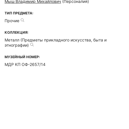
Мыш Владимир Михайлович
(Персоналия)
ТИП ПРЕДМЕТА:
Прочие
КОЛЛЕКЦИЯ:
Металл (Предметы прикладного искусства, быта и
этнографии)
МУЗЕЙНЫЙ НОМЕР:
МДР КП ОФ-2657/14