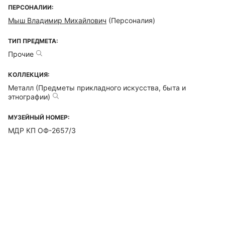
ПЕРСОНАЛИИ:
Мыш Владимир Михайлович
(Персоналия)
ТИП ПРЕДМЕТА:
Прочие
КОЛЛЕКЦИЯ:
Металл (Предметы прикладного искусства, быта и
этнографии)
МУЗЕЙНЫЙ НОМЕР:
МДР КП ОФ-2657/3