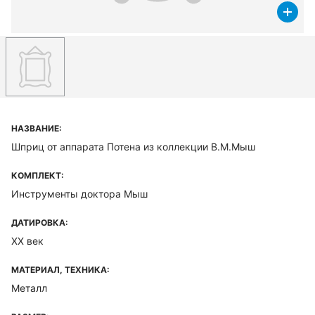
НАЗВАНИЕ:
Шприц от аппарата Потена из коллекции В.М.Мыш
КОМПЛЕКТ:
Инструменты доктора Мыш
ДАТИРОВКА:
XX век
МАТЕРИАЛ, ТЕХНИКА:
Металл