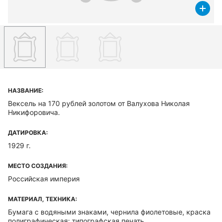
НАЗВАНИЕ:
Вексель на 170 рублей золотом от Валухова Николая
Никифоровича.
ДАТИРОВКА:
1929 г.
МЕСТО СОЗДАНИЯ:
Российская империя
МАТЕРИАЛ, ТЕХНИКА:
Бумага с водяными знаками, чернила фиолетовые, краска
полиграфическая; типографская печать