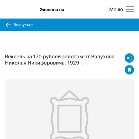
Меню
Экспонаты
Вернуться
Вексель на 170 рублей золотом от Валухова
Николая Никифоровича. 1929 г.