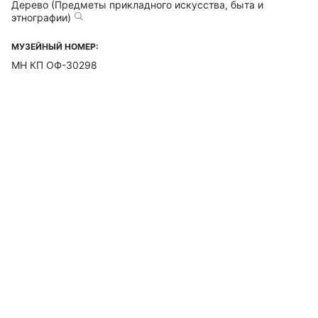
Дерево (Предметы прикладного искусства, быта и
этнографии)
МУЗЕЙНЫЙ НОМЕР:
МН КП ОФ-30298