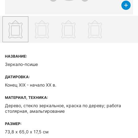
НАЗВАНИЕ:
Зеркало-псише
ДАТИРОВКА:
Конец XIX - начало XX в.
МАТЕРИАЛ, ТЕХНИКА:
Дерево, стекло зеркальное, краска по дереву; работа
столярная, амальгирование
РАЗМЕР:
73,8 х 65,0 х 17,5 см